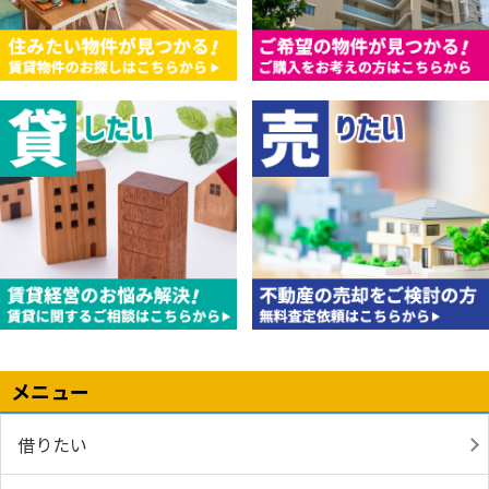
メニュー
借りたい