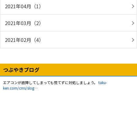
2021年04月（1）
2021年03月（2）
2021年02月（4）
つぶやきブログ