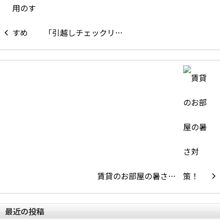
「引越しチェックリ…
賃貸のお部屋の暑さ…
最近の投稿