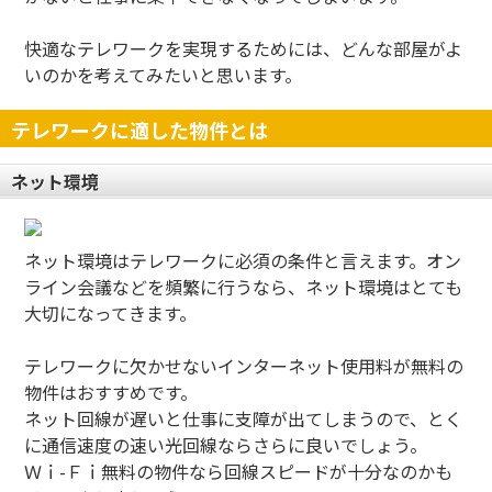
快適なテレワークを実現するためには、どんな部屋がよ
いのかを考えてみたいと思います。
テレワークに適した物件とは
ネット環境
ネット環境はテレワークに必須の条件と言えます。オン
ライン会議などを頻繁に行うなら、ネット環境はとても
大切になってきます。
テレワークに欠かせないインターネット使用料が無料の
物件はおすすめです。
ネット回線が遅いと仕事に支障が出てしまうので、とく
に通信速度の速い光回線ならさらに良いでしょう。
Ｗｉ-Ｆｉ無料の物件なら回線スピードが十分なのかも