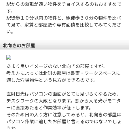
駅からの距離が遠い物件をチョイスするのもおすすめで
す。
駅徒歩１０分以内の物件と、駅徒歩３０分の物件を比べ
て見て、家賃と部屋数や専有面積を比較してみてくださ
い。
北向きのお部屋
あまり良いイメージのない北向きの部屋ですが、
考え方によっては北側の部屋は書斎・ワークスペースに
適した穴場物件という見方ができるのです。
直射日光はパソコンの画面がとても見づらくなるため、
デスクワークの大敵となります。窓から入る光がモニタ
ーに直接あたると作業効率が低下します。
そのため日の入り方に注意してみると、北向きの部屋は
パソコン作業に適したお部屋と言えるのではないでしょ
うか。