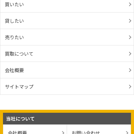
買いたい
貸したい
売りたい
買取について
会社概要
サイトマップ
当社について
会社概要
お問い合わせ