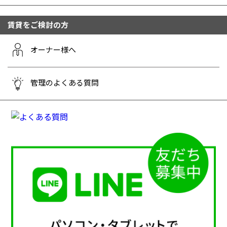
賃貸をご検討の方
オーナー様へ
管理のよくある質問