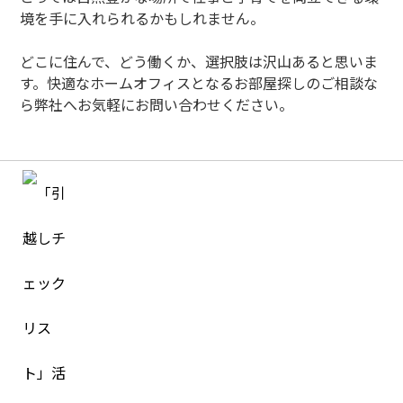
境を手に入れられるかもしれません。
どこに住んで、どう働くか、選択肢は沢山あると思いま
す。快適なホームオフィスとなるお部屋探しのご相談な
ら弊社へお気軽にお問い合わせください。