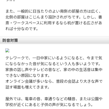
また、一般的に日当たりのよい南側の部屋の方は広く、
北側の部屋はこじんまり設計されがちです。しかし、書
斎・ワークスペースに利用するなら机が置ける広さがあ
れば十分なのです。
防音対策
テレワークで、一日中家にいるようになると、今まで気
にならなかった音が気になるという人も多いようです。
家族の話し声やテレビの音など、家の中の生活音は集中
できない原因になります。
オンライン会議が多いなら、普段の会話より大きな声で
話す場面も増えてきます。
屋外では、電車の音、車通りなどの騒音、または公園や
学校が近くにあると子供の声が気になるでしょう。