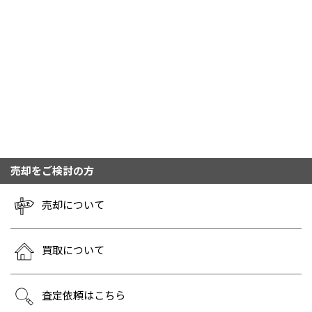
売却をご検討の方
売却について
買取について
査定依頼はこちら