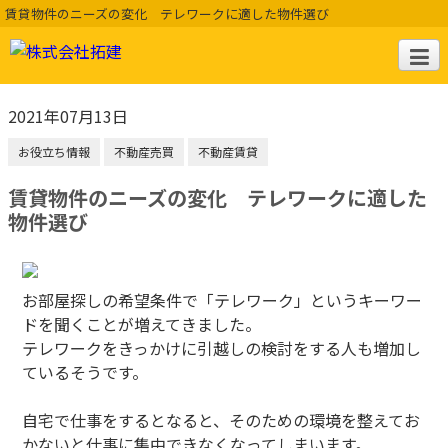
賃貸物件のニーズの変化 テレワークに適した物件選び
2021年07月13日
お役立ち情報
不動産売買
不動産賃貸
賃貸物件のニーズの変化 テレワークに適した
物件選び
お部屋探しの希望条件で「テレワーク」というキーワー
ドを聞くことが増えてきました。
テレワークをきっかけに引越しの検討をする人も増加し
ているそうです。
自宅で仕事をするとなると、そのための環境を整えてお
かないと仕事に集中できなくなってしまいます。