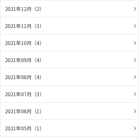
2021年12月（2）
2021年11月（3）
2021年10月（4）
2021年09月（4）
2021年08月（4）
2021年07月（3）
2021年06月（1）
2021年05月（1）