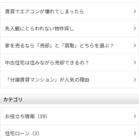
賃貸でエアコンが壊れてしまったら
先入観にとらわれない物件探し
家を売るなら「売却」と「買取」どちらを選ぶ？
中古住宅は住みながら売却できるの？
「分譲賃貸マンション」が人気の理由
カテゴリ
お役立ち情報（39）
住宅ローン（3）