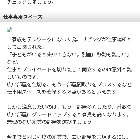
チェックしましょう。
仕事専用スペース
「家族もテレワークになった為、リビングが仕事場所と
して占拠された」
「子どもがいると集中できない。別室に移動も難しい」
など、
仕事とプライベートを切り離して両立するのは意外と難
しいものです。
広い部屋を仕切る、もう一部屋間取りをプラスするなど
仕事用スペースを確保する必要があるといえます。
しかし注意したいのは、もう一部屋多くしたり、㎡数の
広い部屋にグレードアップすると家賃も高くなります。
無理のない家賃の部屋を選びましょう。
今までと同じ程度の家賃で、広い部屋を実現するには、