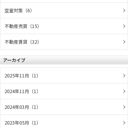
空室対策（6）
不動産売買（15）
不動産賃貸（32）
アーカイブ
2025年11月（1）
2024年11月（1）
2024年03月（1）
2023年05月（1）