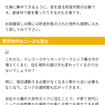
仕事に集中できるように、音を遮る防音対策が必要で
す。遮音材で壁を覆ったりするのも大事です。
お部屋探しの際には防音対策のされた物件も視野に入れ
て探してみて下さい。
賃貸物件のニーズも変化
これから、テレワークやリモートワークという働き方が
増えてくると、住む場所の選び方も変わってくるのでは
ないでしょうか？
特に、毎日通勤する必要がなくなると駅から近い必要も
なくなり、エリアの選択肢も広がってきます。
会社から離れた郊外エリアに住むことで、子育て世代に
とっては自然豊かな場所で仕事と子育てを両立できる環