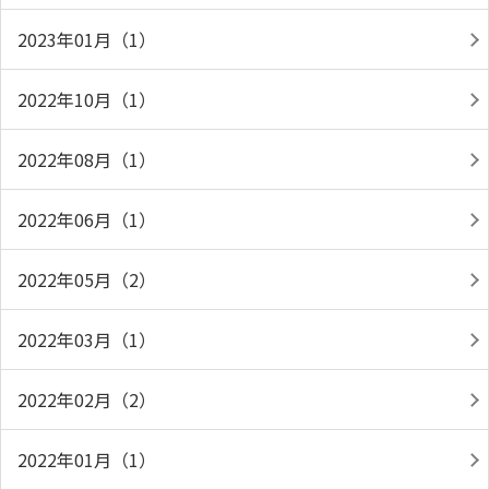
2023年01月（1）
2022年10月（1）
2022年08月（1）
2022年06月（1）
2022年05月（2）
2022年03月（1）
2022年02月（2）
2022年01月（1）