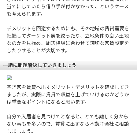
当てにしていたら借り手が付かなかった、というケース
も考えられます。
デメリットを回避するためにも、その地域の賃貸需要を
把握してターゲット層を絞ったり、立地条件の良い土地
なのかを見極め、周辺相場に合わせて適切な家賃設定を
したりすることが大切です。
一緒に問題解決していきましょう
空き家を賃貸へ出すメリット・デメリットを確認してき
ましたが、実際に賃貸で収益を上げていけるのかどうか
は重要なポイントになると思います。
自分で入居者を見つけてとなると、とても難しく分から
ない事もを多いので、賃貸に出すなら不動産会社に相談
しましょう。