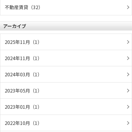
不動産賃貸（32）
アーカイブ
2025年11月（1）
2024年11月（1）
2024年03月（1）
2023年05月（1）
2023年01月（1）
2022年10月（1）