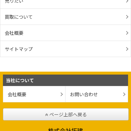
売りたい
買取について
会社概要
サイトマップ
当社について
会社概要
お問い合わせ
ページ上部へ戻る
株式会社拓建