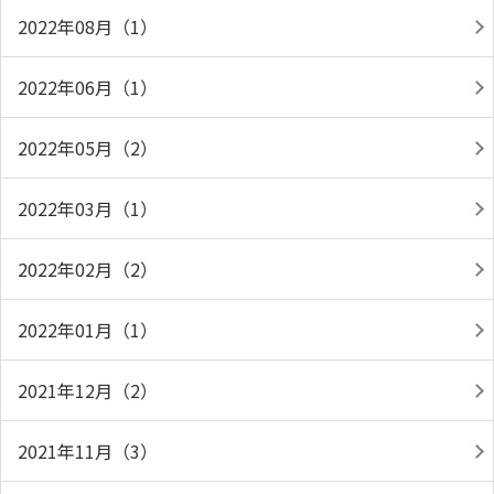
2022年08月（1）
2022年06月（1）
2022年05月（2）
2022年03月（1）
2022年02月（2）
2022年01月（1）
2021年12月（2）
2021年11月（3）