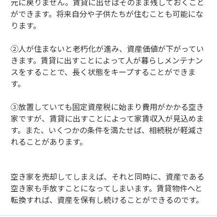
元に戻りません。賃貸に出せばそのまま残しておくこと
ができます。将来自分や子供たちが住むことも可能にな
ります。
②人が住まないと老朽化が進み、資産価値が下がってい
きます。賃貸に出すことによって人が暮らしメンテナン
スをすることで、長く状態をキープすることができま
す。
③放置していても固定資産税に始まり費用がかかる空き
家ですが、賃貸に出すことによって家賃収入が見込めま
す。また、いくつかの条件を満たせば、相続税が軽減さ
れることがあります。
空き家を売却してしまえば、それと同時に、資産である
空き家も手放すことになってしまいます。賃貸物件へと
転換すれば、資産を保有し続けることができるのです。