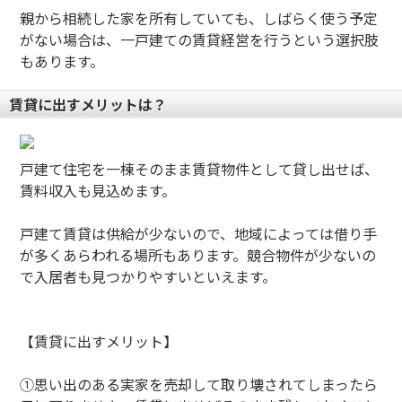
親から相続した家を所有していても、しばらく使う予定
がない場合は、一戸建ての賃貸経営を行うという選択肢
もあります。
賃貸に出すメリットは？
戸建て住宅を一棟そのまま賃貸物件として貸し出せば、
賃料収入も見込めます。
戸建て賃貸は供給が少ないので、地域によっては借り手
が多くあらわれる場所もあります。競合物件が少ないの
で入居者も見つかりやすいといえます。
【賃貸に出すメリット】
①思い出のある実家を売却して取り壊されてしまったら