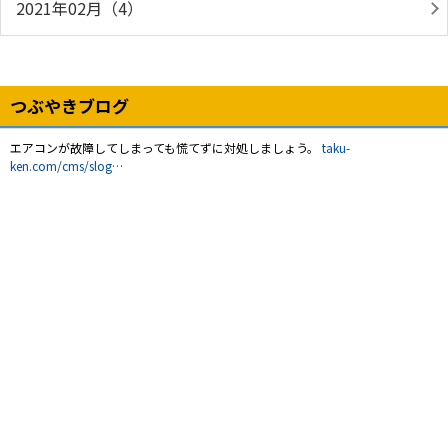
2021年02月（4）
つぶやきブログ