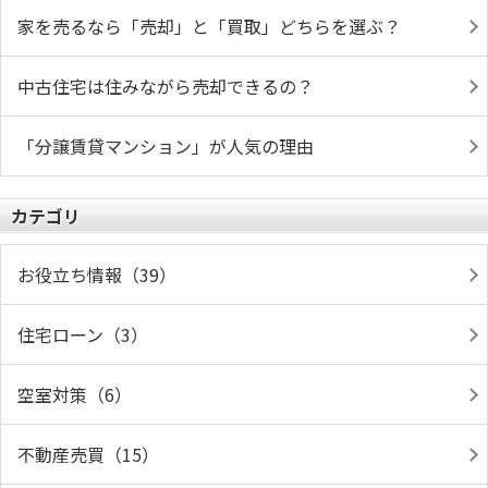
家を売るなら「売却」と「買取」どちらを選ぶ？
中古住宅は住みながら売却できるの？
「分譲賃貸マンション」が人気の理由
カテゴリ
お役立ち情報（39）
住宅ローン（3）
空室対策（6）
不動産売買（15）