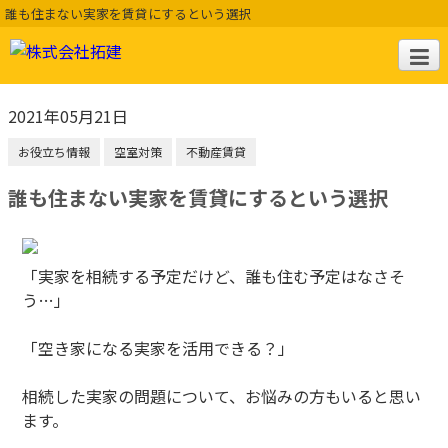
誰も住まない実家を賃貸にするという選択
2021年05月21日
お役立ち情報
空室対策
不動産賃貸
誰も住まない実家を賃貸にするという選択
「実家を相続する予定だけど、誰も住む予定はなさそ
う…」
「空き家になる実家を活用できる？」
相続した実家の問題について、お悩みの方もいると思い
ます。