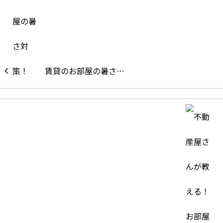
賃貸のお部屋の暑さ…