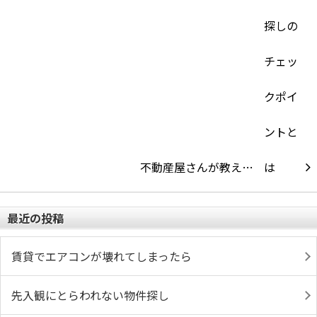
不動産屋さんが教え…
最近の投稿
賃貸でエアコンが壊れてしまったら
先入観にとらわれない物件探し