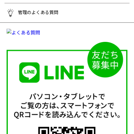
管理のよくある質問