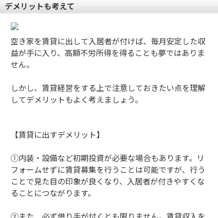
デメリットも考えて
空き家を賃貸に出して入居者が付けば、毎月安定した収
益が手に入り、高額不労所得を得ることも夢ではありま
せん。
しかし、賃貸経営をする上で注意しておきたい点を理解
してデメリットもよく考えましょう。
【賃貸に出すデメリット】
①内装・設備など初期投資が必要な場合もあります。リ
フォームせずに賃貸募集を行うことは可能ですが、行う
ことで見た目の印象が良くなり、入居者が付きやすくな
ることにつながります。
②また、必ず借り手が付くとも限りません。賃貸収入を