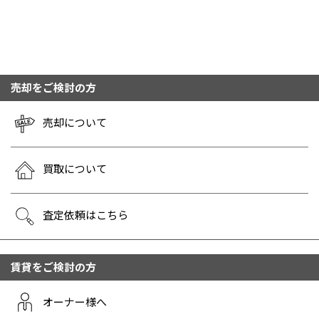
売却をご検討の方
売却について
買取について
査定依頼はこちら
賃貸をご検討の方
オーナー様へ