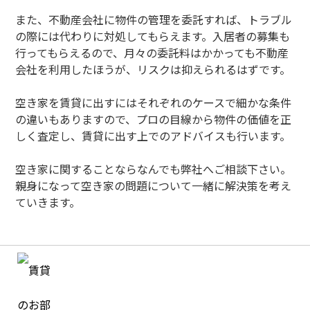
また、不動産会社に物件の管理を委託すれば、トラブル
の際には代わりに対処してもらえます。入居者の募集も
行ってもらえるので、月々の委託料はかかっても不動産
会社を利用したほうが、リスクは抑えられるはずです。
空き家を賃貸に出すにはそれぞれのケースで細かな条件
の違いもありますので、プロの目線から物件の価値を正
しく査定し、賃貸に出す上でのアドバイスも行います。
空き家に関することならなんでも弊社へご相談下さい。
親身になって空き家の問題について一緒に解決策を考え
ていきます。