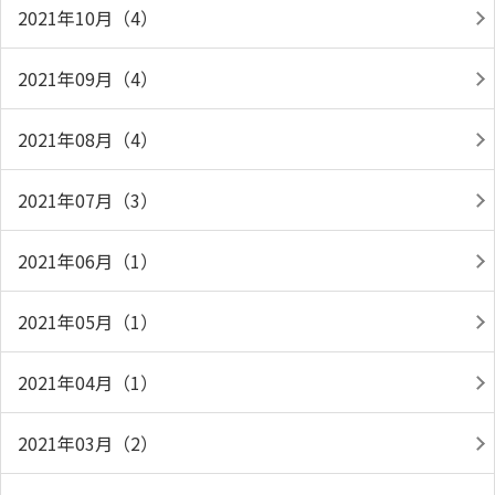
2021年10月（4）
2021年09月（4）
2021年08月（4）
2021年07月（3）
2021年06月（1）
2021年05月（1）
2021年04月（1）
2021年03月（2）