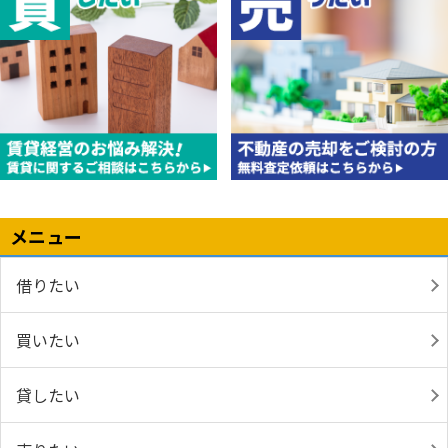
メニュー
借りたい
買いたい
貸したい