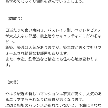
も含めてじっくり場所を選んでいきましょう。
【間取り】
日当たりの良い南向き、バストイレ別、ペットやピアノ
が大丈夫なお部屋、最上階やセキュリティにこだわるな
ど…。
新築、築浅は人気がありますが、築年数が古くてもリフ
ォームされ綺麗なお部屋もあります。
また、木造、鉄骨造など構造でも住み心地は変わりま
す。
【家賃】
やはり駅近の新しいマンションは家賃が高く、人気のあ
るエリアでもそれなりに家賃が高くなります。
理想と相場のバランスが取れていないと、予算に合わな