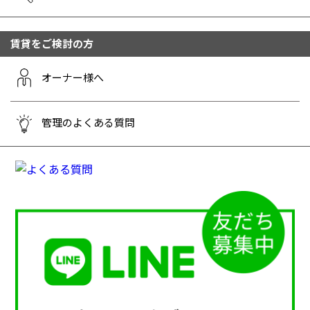
賃貸をご検討の方
オーナー様へ
管理のよくある質問