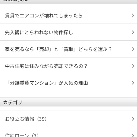
賃貸でエアコンが壊れてしまったら
先入観にとらわれない物件探し
家を売るなら「売却」と「買取」どちらを選ぶ？
中古住宅は住みながら売却できるの？
「分譲賃貸マンション」が人気の理由
カテゴリ
お役立ち情報（39）
住宅ローン（3）