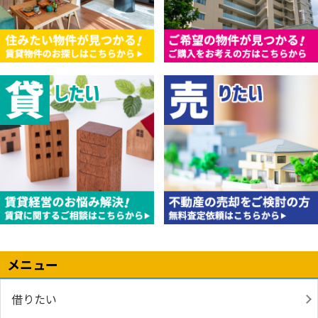
メニュー
借りたい