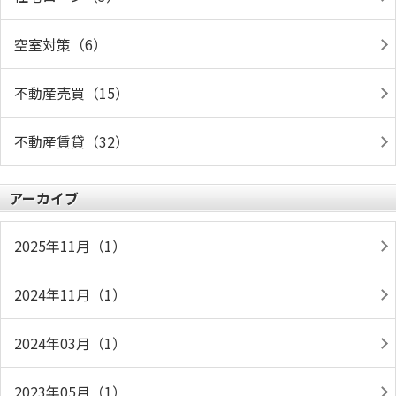
空室対策（6）
不動産売買（15）
不動産賃貸（32）
アーカイブ
2025年11月（1）
2024年11月（1）
2024年03月（1）
2023年05月（1）