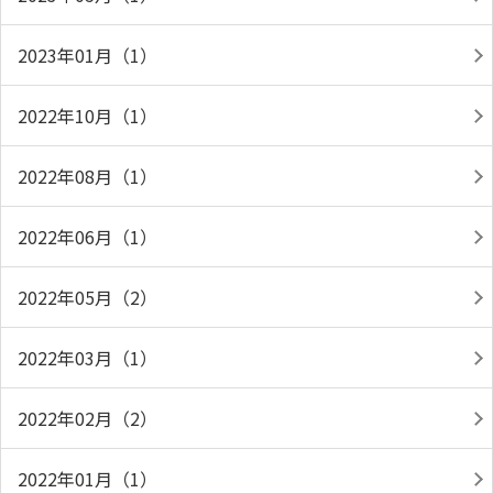
2023年01月（1）
2022年10月（1）
2022年08月（1）
2022年06月（1）
2022年05月（2）
2022年03月（1）
2022年02月（2）
2022年01月（1）