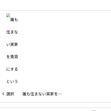
誰も住まない実家を…