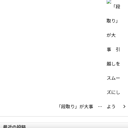
「段取り」が大事 …
最近の投稿