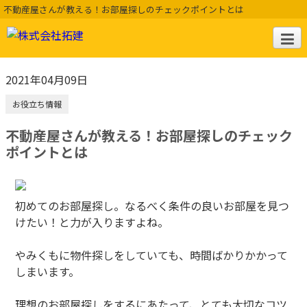
不動産屋さんが教える！お部屋探しのチェックポイントとは
2021年04月09日
お役立ち情報
不動産屋さんが教える！お部屋探しのチェック
ポイントとは
初めてのお部屋探し。なるべく条件の良いお部屋を見つ
けたい！と力が入りますよね。
やみくもに物件探しをしていても、時間ばかりかかって
しまいます。
理想のお部屋探しをするにあたって、とても大切なコツ