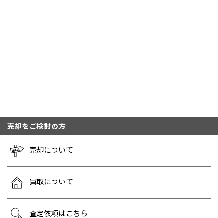
売却をご検討の方
売却について
買取について
査定依頼はこちら