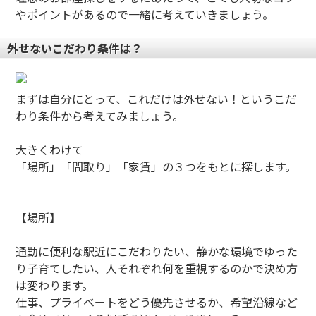
やポイントがあるので一緒に考えていきましょう。
外せないこだわり条件は？
まずは自分にとって、これだけは外せない！というこだ
わり条件から考えてみましょう。
大きくわけて
「場所」「間取り」「家賃」の３つをもとに探します。
【場所】
通勤に便利な駅近にこだわりたい、静かな環境でゆった
り子育てしたい、人それぞれ何を重視するのかで決め方
は変わります。
仕事、プライベートをどう優先させるか、希望沿線など