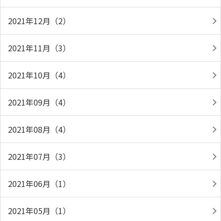
2021年12月（2）
2021年11月（3）
2021年10月（4）
2021年09月（4）
2021年08月（4）
2021年07月（3）
2021年06月（1）
2021年05月（1）