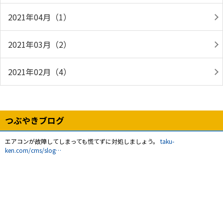
2021年04月（1）
2021年03月（2）
2021年02月（4）
つぶやきブログ