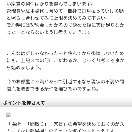
い家賃の物件ばかりを選んでしまいます。
管理費や駐車場代も含めて、自身で毎月払っていける額
と照らし合わせてみて上限を決めてみて下さい。
契約時には契約金もかかるので決めた後に実は足りなか
った…とならないように考えていきます。
こんなはずじゃなかった…と住んでから後悔しないため
にも、上記３つの何にこだわるか、じっくり考える事か
ら始めましょう。
今のお部屋に不満があって引越するなら現状の不満や問
題点を改善できる条件を選びたいですよね。
ポイントを押さえて
「場所」「間取り」「家賃」の希望を決めておくのがス
ムーズなお部屋探しのチェックポイントと言えます。