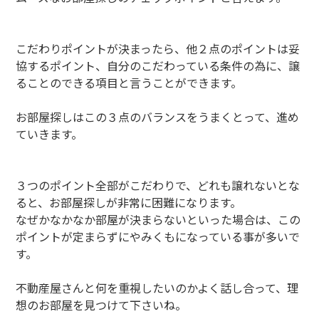
こだわりポイントが決まったら、他２点のポイントは妥
協するポイント、自分のこだわっている条件の為に、譲
ることのできる項目と言うことができます。
お部屋探しはこの３点のバランスをうまくとって、進め
ていきます。
３つのポイント全部がこだわりで、どれも譲れないとな
ると、お部屋探しが非常に困難になります。
なぜかなかなか部屋が決まらないといった場合は、この
ポイントが定まらずにやみくもになっている事が多いで
す。
不動産屋さんと何を重視したいのかよく話し合って、理
想のお部屋を見つけて下さいね。