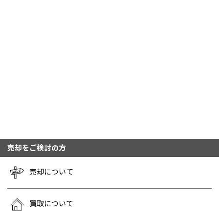
売却をご検討の方
売却について
買取について