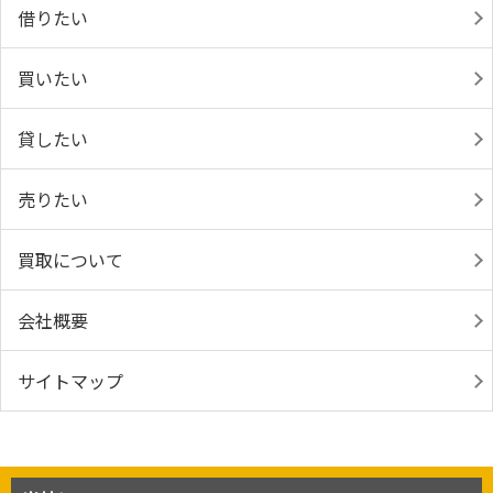
借りたい
買いたい
貸したい
売りたい
買取について
会社概要
サイトマップ