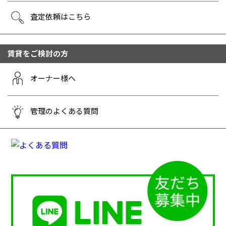
査定依頼はこちら
賃貸をご検討の方
オーナー様へ
管理のよくある質問