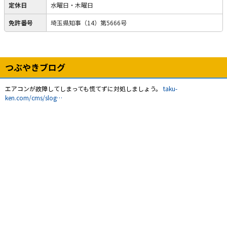
定休日
水曜日・木曜日
免許番号
埼玉県知事（14）第5666号
つぶやきブログ