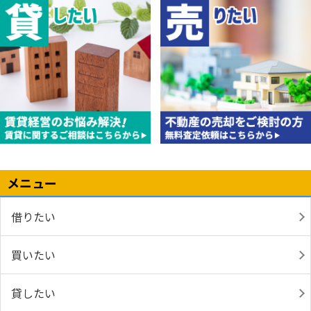
メニュー
借りたい
買いたい
貸したい