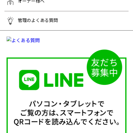
オーナー様へ
管理のよくある質問