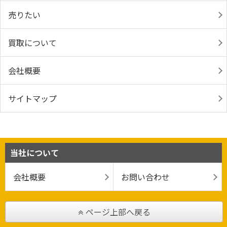
売りたい
買取について
会社概要
サイトマップ
当社について
会社概要
お問い合わせ
ページ上部へ戻る