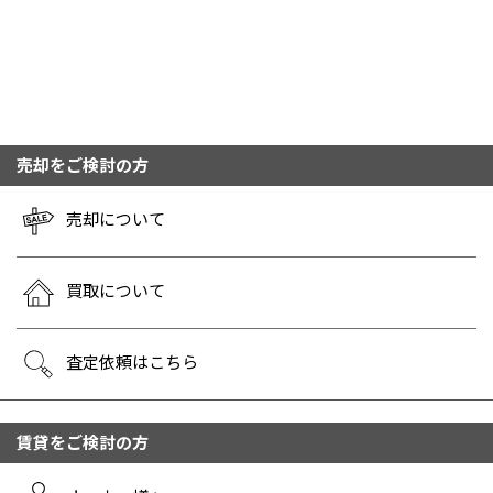
売却をご検討の方
売却について
買取について
査定依頼はこちら
賃貸をご検討の方