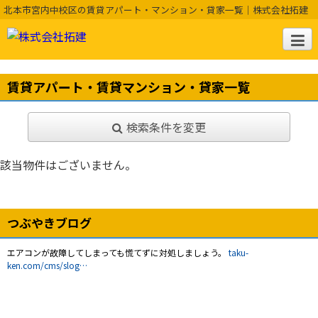
北本市宮内中校区の賃貸アパート・マンション・貸家一覧｜株式会社拓建
賃貸アパート・賃貸マンション・貸家一覧
検索条件を変更
該当物件はございません。
つぶやきブログ