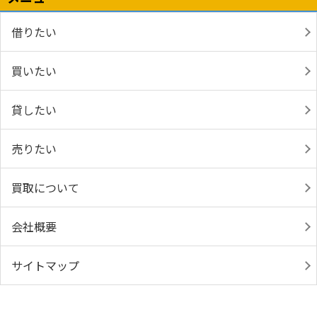
借りたい
買いたい
貸したい
売りたい
買取について
会社概要
サイトマップ