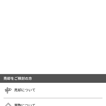
売却をご検討の方
売却について
買取について