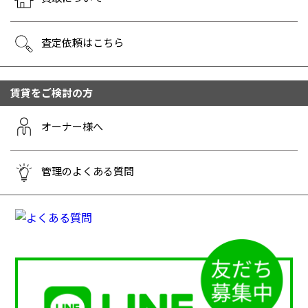
査定依頼はこちら
賃貸をご検討の方
オーナー様へ
管理のよくある質問